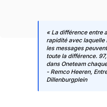
« La différence entre 
rapidité avec laquelle
les messages peuvent 
toute la différence. 97
dans Oneteam chaque
- Remco Heeren, Entre
Dillenburgplein