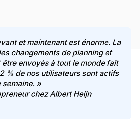
avant et maintenant est énorme. La
 les changements de planning et
être envoyés à tout le monde fait
,2 % de nos utilisateurs sont actifs
 semaine. »
preneur chez Albert Heijn