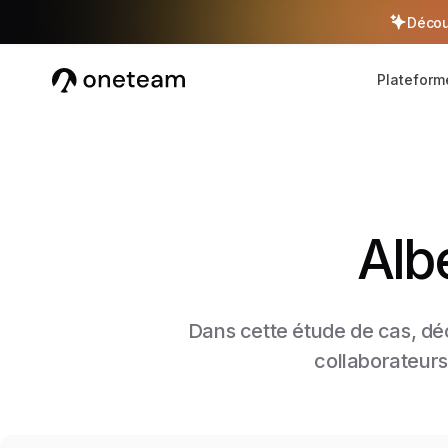
Décou
Plateform
Albe
Dans cette étude de cas, dé
collaborateurs