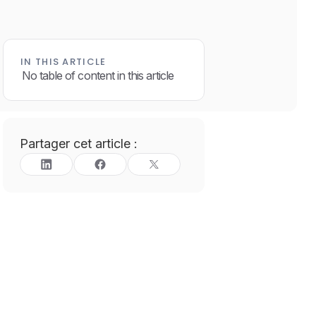
IN THIS ARTICLE
No table of content in this article
Partager cet article :