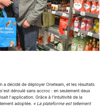
in a décidé de déployer Oneteam, et les résultats
s'est déroulé sans accroc : en seulement deux
ait l'application. Grâce à l'intuitivité de la
pidement adoptée.
« La plateforme est tellement