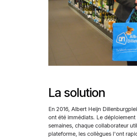
La solution
En 2016, Albert Heijn Dillenburgple
ont été immédiats. Le déploiement 
semaines, chaque collaborateur utilis
plateforme, les collègues l'ont ra