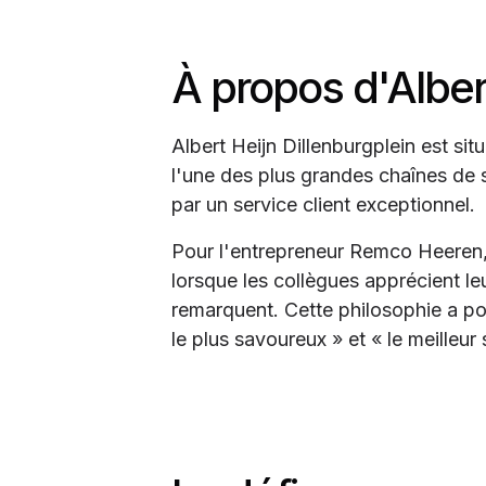
À propos d'Albert
Albert Heijn Dillenburgplein est si
l'une des plus grandes chaînes de
par un service client exceptionnel.
Pour l'entrepreneur Remco Heeren, l
lorsque les collègues apprécient leur
remarquent. Cette philosophie a po
le plus savoureux » et « le meilleu