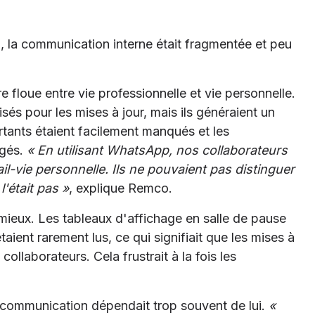
 la communication interne était fragmentée et peu
e floue entre vie professionnelle et vie personnelle.
és pour les mises à jour, mais ils généraient un
tants étaient facilement manqués et les
rgés.
« En utilisant WhatsApp, nos collaborateurs
ail-vie personnelle. Ils ne pouvaient pas distinguer
l'était pas »
, explique Remco.
 mieux. Les tableaux d'affichage en salle de pause
aient rarement lus, ce qui signifiait que les mises à
 collaborateurs. Cela frustrait à la fois les
communication dépendait trop souvent de lui.
«