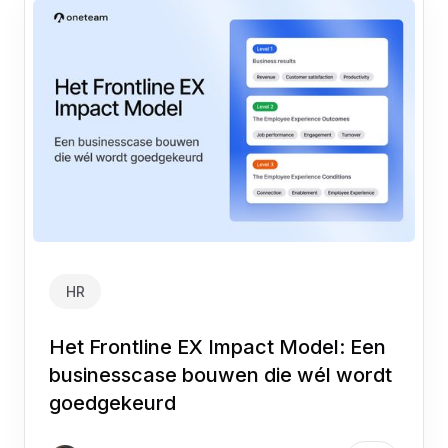
HR
Het Frontline EX Impact Model: Een
businesscase bouwen die wél wordt
goedgekeurd