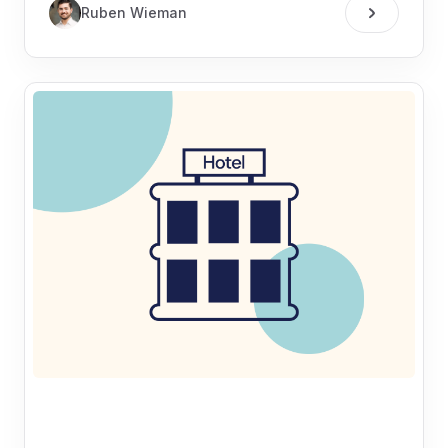
Ruben Wieman