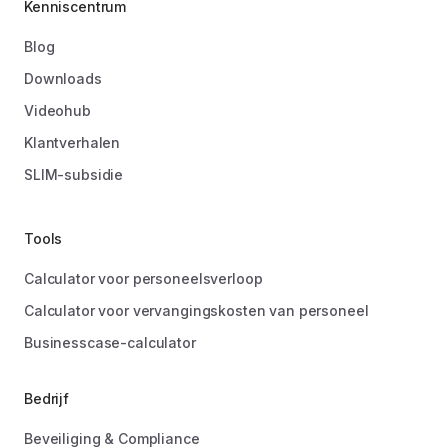
Kenniscentrum
Blog
Downloads
Videohub
Klantverhalen
SLIM-subsidie
Tools
Calculator voor personeelsverloop
Calculator voor vervangingskosten van personeel
Businesscase-calculator
Bedrijf
Beveiliging & Compliance