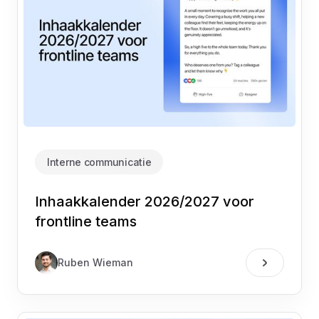
Interne communicatie
Inhaakkalender 2026/2027 voor
frontline teams
Ruben Wieman