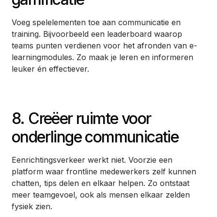
Voeg spelelementen toe aan communicatie en
training. Bijvoorbeeld een leaderboard waarop
teams punten verdienen voor het afronden van e-
learningmodules. Zo maak je leren en informeren
leuker én effectiever.
8. Creëer ruimte voor
onderlinge communicatie
Eenrichtingsverkeer werkt niet. Voorzie een
platform waar frontline medewerkers zelf kunnen
chatten, tips delen en elkaar helpen. Zo ontstaat
meer teamgevoel, ook als mensen elkaar zelden
fysiek zien.