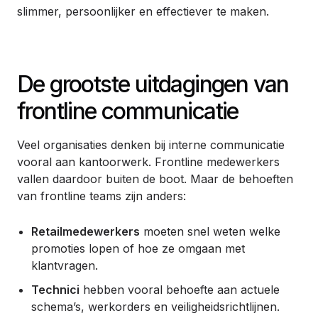
slimmer, persoonlijker en effectiever te maken.
De grootste uitdagingen van
frontline communicatie
Veel organisaties denken bij interne communicatie
vooral aan kantoorwerk. Frontline medewerkers
vallen daardoor buiten de boot. Maar de behoeften
van frontline teams zijn anders:
Retailmedewerkers
moeten snel weten welke
promoties lopen of hoe ze omgaan met
klantvragen.
Technici
hebben vooral behoefte aan actuele
schema’s, werkorders en veiligheidsrichtlijnen.