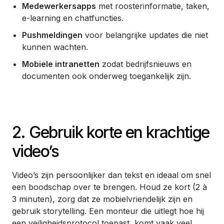
Medewerkersapps
met roosterinformatie, taken,
e-learning en chatfuncties.
Pushmeldingen
voor belangrijke updates die niet
kunnen wachten.
Mobiele intranetten
zodat bedrijfsnieuws en
documenten ook onderweg toegankelijk zijn.
2. Gebruik korte en krachtige
video’s
Video’s zijn persoonlijker dan tekst en ideaal om snel
een boodschap over te brengen. Houd ze kort (2 à
3 minuten), zorg dat ze mobielvriendelijk zijn en
gebruik storytelling. Een monteur die uitlegt hoe hij
een veiligheidsprotocol toepast, komt vaak veel