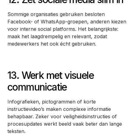
Sommige organisaties gebruiken besloten
Facebook- of WhatsApp-groepen, anderen kiezen
voor interne social platforms. Het belangrijkste:
maak het laagdrempelig en relevant, zodat
medewerkers het ook écht gebruiken.
13. Werk met visuele
communicatie
Infografieken, pictogrammen of korte
instructievideo’s maken complexe informatie
behapbaar. Zeker voor veiligheidsinstructies of
procesupdates werkt beeld vaak beter dan lange
teksten.