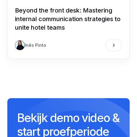
Beyond the front desk: Mastering
internal communication strategies to
unite hotel teams
Inês Pinto
Bekijk demo video &
start proefperiode