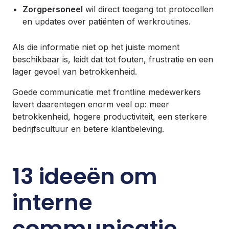
Zorgpersoneel
wil direct toegang tot protocollen
en updates over patiënten of werkroutines.
Als die informatie niet op het juiste moment
beschikbaar is, leidt dat tot fouten, frustratie en een
lager gevoel van betrokkenheid.
Goede communicatie met frontline medewerkers
levert daarentegen enorm veel op: meer
betrokkenheid, hogere productiviteit, een sterkere
bedrijfscultuur en betere klantbeleving.
13 ideeën om
interne
communicatie