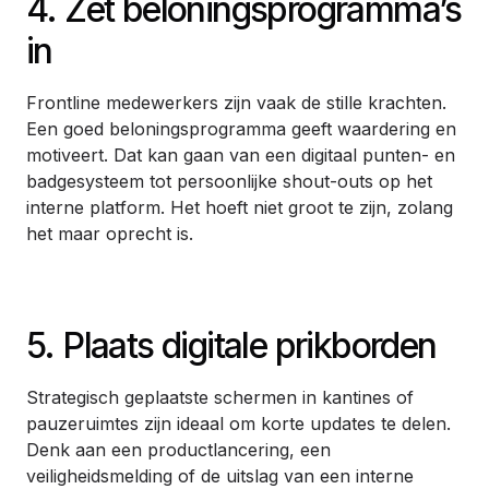
4. Zet beloningsprogramma’s
in
Frontline medewerkers zijn vaak de stille krachten.
Een goed beloningsprogramma geeft waardering en
motiveert. Dat kan gaan van een digitaal punten- en
badgesysteem tot persoonlijke shout-outs op het
interne platform. Het hoeft niet groot te zijn, zolang
het maar oprecht is.
5. Plaats digitale prikborden
Strategisch geplaatste schermen in kantines of
pauzeruimtes zijn ideaal om korte updates te delen.
Denk aan een productlancering, een
veiligheidsmelding of de uitslag van een interne