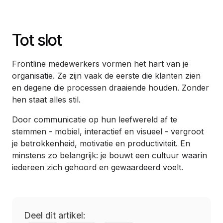
Tot slot
Frontline medewerkers vormen het hart van je
organisatie. Ze zijn vaak de eerste die klanten zien
en degene die processen draaiende houden. Zonder
hen staat alles stil.
Door communicatie op hun leefwereld af te
stemmen - mobiel, interactief en visueel - vergroot
je betrokkenheid, motivatie en productiviteit. En
minstens zo belangrijk: je bouwt een cultuur waarin
iedereen zich gehoord en gewaardeerd voelt.
Deel dit artikel: