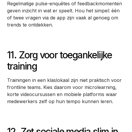
Regelmatige pulse-enquêtes of feedbackmomenten
geven inzicht in wat er speelt. Hou het simpel: één
of twee vragen via de app zijn vaak al genoeg om
trends te ontdekken.
11. Zorg voor toegankelijke
training
Trainingen in een klaslokaal zijn niet praktisch voor
frontline teams. Kies daarom voor microlearning,
korte videocursussen en mobiele platforms waar
medewerkers zelf op hun tempo kunnen leren.
12. Zet sociale media slim in