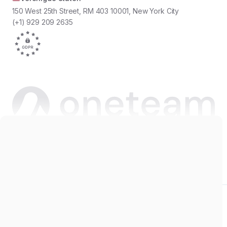
150 West 25th Street, RM 403 10001, New York City
(+1) 929 209 2635
Copyright © 2026 Oneteam