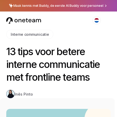
Maak kennis met Buddy, de eerste AI Buddy voor personeel
Interne communicatie
13 tips voor betere
interne communicatie
met frontline teams
Inês Pinto