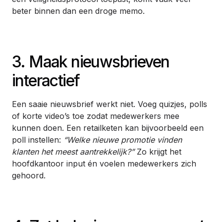
beter binnen dan een droge memo.
3. Maak nieuwsbrieven
interactief
Een saaie nieuwsbrief werkt niet. Voeg quizjes, polls
of korte video’s toe zodat medewerkers mee
kunnen doen. Een retailketen kan bijvoorbeeld een
poll instellen:
“Welke nieuwe promotie vinden
klanten het meest aantrekkelijk?”
Zo krijgt het
hoofdkantoor input én voelen medewerkers zich
gehoord.