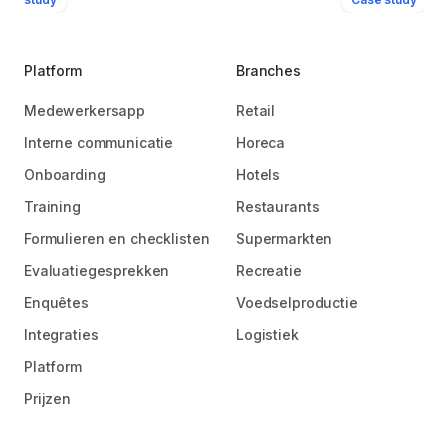
Platform
Branches
Medewerkersapp
Retail
Interne communicatie
Horeca
Onboarding
Hotels
Training
Restaurants
Formulieren en checklisten
Supermarkten
Evaluatiegesprekken
Recreatie
Enquêtes
Voedselproductie
Integraties
Logistiek
Platform
Prijzen