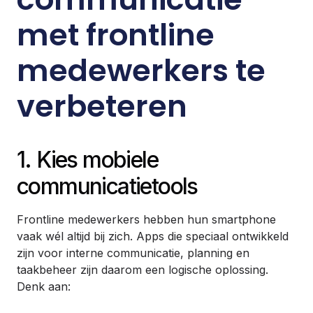
met frontline
medewerkers te
verbeteren
1. Kies mobiele
communicatietools
Frontline medewerkers hebben hun smartphone
vaak wél altijd bij zich. Apps die speciaal ontwikkeld
zijn voor interne communicatie, planning en
taakbeheer zijn daarom een logische oplossing.
Denk aan: