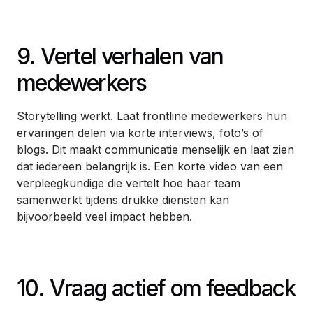
9. Vertel verhalen van
medewerkers
Storytelling werkt. Laat frontline medewerkers hun
ervaringen delen via korte interviews, foto’s of
blogs. Dit maakt communicatie menselijk en laat zien
dat iedereen belangrijk is. Een korte video van een
verpleegkundige die vertelt hoe haar team
samenwerkt tijdens drukke diensten kan
bijvoorbeeld veel impact hebben.
10. Vraag actief om feedback