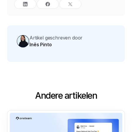
Artikel geschreven door
Inês Pinto
Andere artikelen