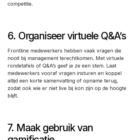
competitie.
6. Organiseer virtuele Q&A’s
Frontline medewerkers hebben vaak vragen die
nooit bij management terechtkomen. Met virtuele
rondetafels of Q&A’s geef je ze een stem. Laat
medewerkers vooraf vragen insturen en koppel
altijd een korte samenvatting of opname terug,
zodat ook wie er niet live bij kon zijn op de hoogte
blijft.
7. Maak gebruik van
gamificatie