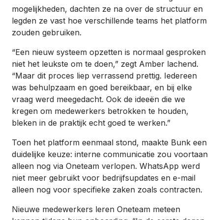
mogelijkheden, dachten ze na over de structuur en
legden ze vast hoe verschillende teams het platform
zouden gebruiken.
“Een nieuw systeem opzetten is normaal gesproken
niet het leukste om te doen,” zegt Amber lachend.
“Maar dit proces liep verrassend prettig. Iedereen
was behulpzaam en goed bereikbaar, en bij elke
vraag werd meegedacht. Ook de ideeën die we
kregen om medewerkers betrokken te houden,
bleken in de praktijk echt goed te werken.”
Toen het platform eenmaal stond, maakte Bunk een
duidelijke keuze: interne communicatie zou voortaan
alleen nog via Oneteam verlopen. WhatsApp werd
niet meer gebruikt voor bedrijfsupdates en e-mail
alleen nog voor specifieke zaken zoals contracten.
Nieuwe medewerkers leren Oneteam meteen