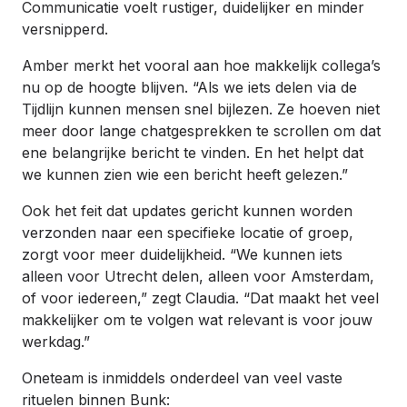
Communicatie voelt rustiger, duidelijker en minder
versnipperd.
Amber merkt het vooral aan hoe makkelijk collega’s
nu op de hoogte blijven. “Als we iets delen via de
Tijdlijn kunnen mensen snel bijlezen. Ze hoeven niet
meer door lange chatgesprekken te scrollen om dat
ene belangrijke bericht te vinden. En het helpt dat
we kunnen zien wie een bericht heeft gelezen.”
Ook het feit dat updates gericht kunnen worden
verzonden naar een specifieke locatie of groep,
zorgt voor meer duidelijkheid. “We kunnen iets
alleen voor Utrecht delen, alleen voor Amsterdam,
of voor iedereen,” zegt Claudia. “Dat maakt het veel
makkelijker om te volgen wat relevant is voor jouw
werkdag.”
Oneteam is inmiddels onderdeel van veel vaste
rituelen binnen Bunk: