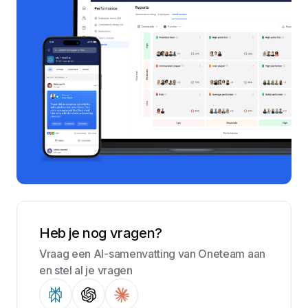
Heb je nog vragen?
Vraag een AI-samenvatting van Oneteam aan
en stel al je vragen