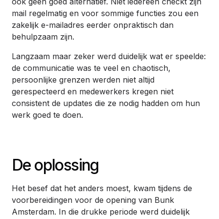
ook geen goed alternatief. Niet iedereen checkt zijn
mail regelmatig en voor sommige functies zou een
zakelijk e-mailadres eerder onpraktisch dan
behulpzaam zijn.
Langzaam maar zeker werd duidelijk wat er speelde:
de communicatie was te veel en chaotisch,
persoonlijke grenzen werden niet altijd
gerespecteerd en medewerkers kregen niet
consistent de updates die ze nodig hadden om hun
werk goed te doen.
De oplossing
Het besef dat het anders moest, kwam tijdens de
voorbereidingen voor de opening van Bunk
Amsterdam. In die drukke periode werd duidelijk