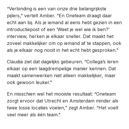
“Verbinding is een van onze drie belangrijkste
pijlers,” vertelt Amber. “En Oneteam draagt daar
echt aan bij. Als je iemand al eens hebt gezien in een
introductiepost of een ‘Weet je wel wie ik ben?’
interview, herken je elkaar sneller. Dat maakt het
zoveel makkelijker om op iemand af te stappen, ook
als je elkaar nog nooit in het echt hebt gesproken.”
Claudia ziet dat dagelijks gebeuren. “Collega’s leren
elkaar op een laagdrempelige manier kennen. Dat
maakt samenwerken niet alleen makkelijker, maar
ook gewoon leuker.”
En misschien wel het mooiste resultaat: “Oneteam
zorgt ervoor dat Utrecht en Amsterdam minder als
twee losse locaties voelen,” zegt Amber. “Het voelt
veel meer als één team.”