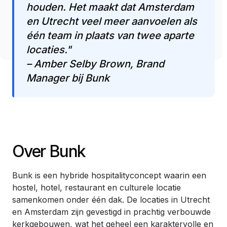
houden. Het maakt dat Amsterdam
en Utrecht veel meer aanvoelen als
één team in plaats van twee aparte
locaties."
– Amber Selby Brown, Brand
Manager bij Bunk
Over Bunk
Bunk is een hybride hospitalityconcept waarin een
hostel, hotel, restaurant en culturele locatie
samenkomen onder één dak. De locaties in Utrecht
en Amsterdam zijn gevestigd in prachtig verbouwde
kerkgebouwen, wat het geheel een karaktervolle en