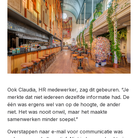
Ook Claudia, HR medewerker, zag dit gebeuren. “Je
merkte dat niet iedereen dezelfde informatie had. De
één was ergens wel van op de hoogte, de ander
niet. Het was nooit onwil, maar het maakte
samenwerken minder soepel.”
Overstappen naar e-mail voor communicatie was