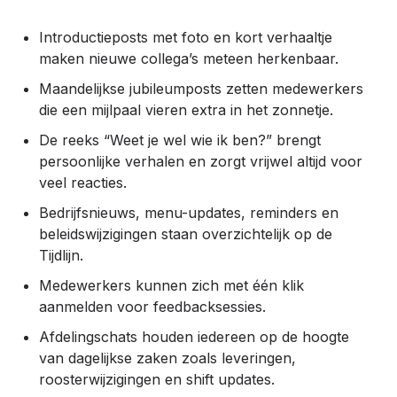
Introductieposts met foto en kort verhaaltje
maken nieuwe collega’s meteen herkenbaar.
Maandelijkse jubileumposts zetten medewerkers
die een mijlpaal vieren extra in het zonnetje.
De reeks “Weet je wel wie ik ben?” brengt
persoonlijke verhalen en zorgt vrijwel altijd voor
veel reacties.
Bedrijfsnieuws, menu-updates, reminders en
beleidswijzigingen staan overzichtelijk op de
Tijdlijn.
Medewerkers kunnen zich met één klik
aanmelden voor feedbacksessies.
Afdelingschats houden iedereen op de hoogte
van dagelijkse zaken zoals leveringen,
roosterwijzigingen en shift updates.