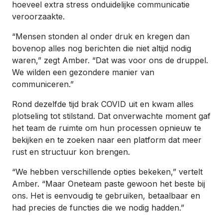
hoeveel extra stress onduidelijke communicatie
veroorzaakte.
“Mensen stonden al onder druk en kregen dan
bovenop alles nog berichten die niet altijd nodig
waren,” zegt Amber. “Dat was voor ons de druppel.
We wilden een gezondere manier van
communiceren.”
Rond dezelfde tijd brak COVID uit en kwam alles
plotseling tot stilstand. Dat onverwachte moment gaf
het team de ruimte om hun processen opnieuw te
bekijken en te zoeken naar een platform dat meer
rust en structuur kon brengen.
“We hebben verschillende opties bekeken,” vertelt
Amber. “Maar Oneteam paste gewoon het beste bij
ons. Het is eenvoudig te gebruiken, betaalbaar en
had precies de functies die we nodig hadden.”