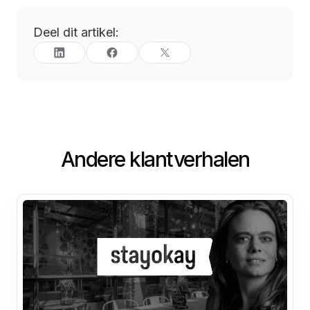
Deel dit artikel:
Andere klantverhalen