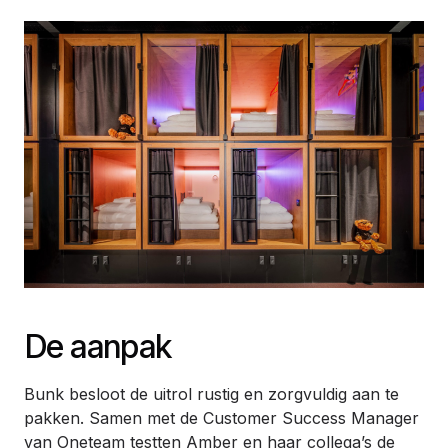
De aanpak
Bunk besloot de uitrol rustig en zorgvuldig aan te
pakken. Samen met de Customer Success Manager
van Oneteam testten Amber en haar collega’s de