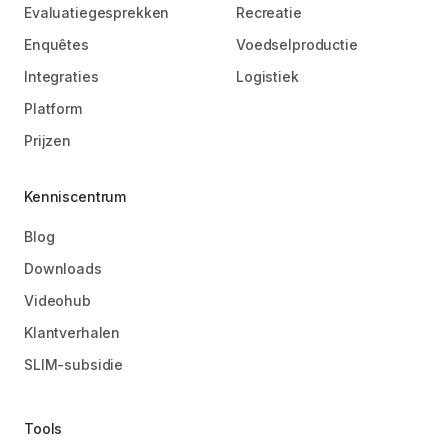
Evaluatiegesprekken
Recreatie
Enquêtes
Voedselproductie
Integraties
Logistiek
Platform
Prijzen
Kenniscentrum
Blog
Downloads
Videohub
Klantverhalen
SLIM-subsidie
Tools