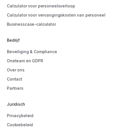
Calculator voor personeelsverloop
Calculator voor vervangingskosten van personeel
Businesscase-calculator
Bedrijf
Beveiliging & Compliance
Oneteam en GDPR
Over ons
Contact
Partners
Juridisch
Privacybeleid
Cookiebeleid