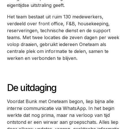
eigentijdse uitstraling geeft.
Het team bestaat uit ruim 130 medewerkers,
verdeeld over front office, F&B, housekeeping,
reserveringen, technische dienst en de support
teams. Met twee locaties die zeven dagen per week
volop draaien, gebruikt iedereen Oneteam als
centrale plek om informatie te delen, samen te
werken en verbonden te blijven.
De uitdaging
Voordat Bunk met Oneteam begon, liep bijna alle
interne communicatie via WhatsApp. In het begin
werkte dat nog prima, maar na verloop van tijd
ontstond er een wirwar aan groepschats. Alles liep