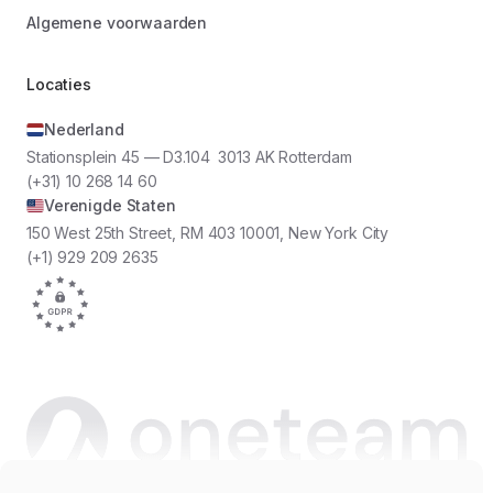
Algemene voorwaarden
Locaties
Nederland
Stationsplein 45 — D3.104 3013 AK Rotterdam
(+31) 10 268 14 60
Verenigde Staten
150 West 25th Street, RM 403 10001, New York City
(+1) 929 209 2635