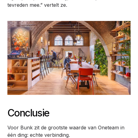
tevreden mee.” vertelt ze.
Conclusie
Voor Bunk zit de grootste waarde van Oneteam in
één ding: echte verbinding.