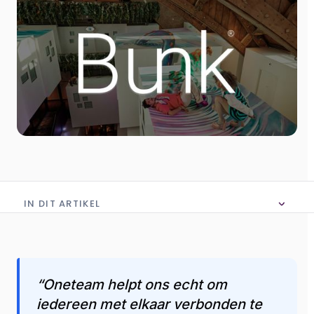
IN DIT ARTIKEL
Geen inhoudsopgave beschikbaar
“Oneteam helpt ons echt om
iedereen met elkaar verbonden te