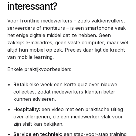
interessant?
Voor frontline medewerkers – zoals vakkenvullers,
serveerders of monteurs – is een smartphone vaak
het enige digitale middel dat ze hebben. Geen
zakelijk e-mailadres, geen vaste computer, maar wél
altijd hun mobiel op zak. Precies daar ligt de kracht
van mobile learning.
Enkele praktijkvoorbeelden:
Retail:
elke week een korte quiz over nieuwe
collecties, zodat medewerkers klanten beter
kunnen adviseren.
Hospitality:
een video met een praktische uitleg
over allergenen, die een medewerker vlak voor
zijn shift kan bekijken.
Service en techniek:
een stap-voor-stap training