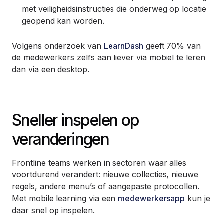
met veiligheidsinstructies die onderweg op locatie
geopend kan worden.
Volgens onderzoek van
LearnDash
geeft 70% van
de medewerkers zelfs aan liever via mobiel te leren
dan via een desktop.
Sneller inspelen op
veranderingen
Frontline teams werken in sectoren waar alles
voortdurend verandert: nieuwe collecties, nieuwe
regels, andere menu’s of aangepaste protocollen.
Met mobile learning via een
medewerkersapp
kun je
daar snel op inspelen.