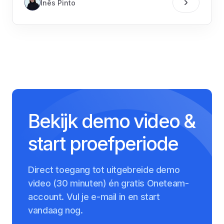
Inês Pinto
Bekijk demo video &
start proefperiode
Direct toegang tot uitgebreide demo
video (30 minuten) én gratis Oneteam-
account. Vul je e-mail in en start
vandaag nog.