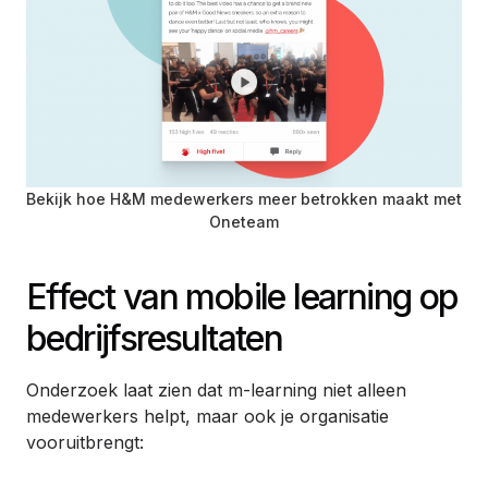
Bekijk hoe H&M medewerkers meer betrokken maakt met
Oneteam
Effect van mobile learning op
bedrijfsresultaten
Onderzoek laat zien dat m-learning niet alleen
medewerkers helpt, maar ook je organisatie
vooruitbrengt: