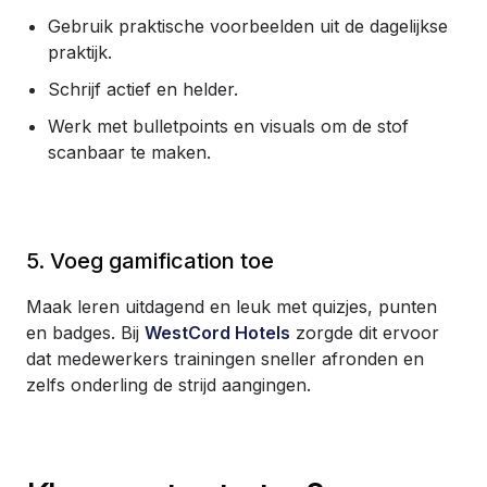
Gebruik praktische voorbeelden uit de dagelijkse
praktijk.
Schrijf actief en helder.
Werk met bulletpoints en visuals om de stof
scanbaar te maken.
5. Voeg gamification toe
Maak leren uitdagend en leuk met quizjes, punten
en badges. Bij
WestCord Hotels
zorgde dit ervoor
dat medewerkers trainingen sneller afronden en
zelfs onderling de strijd aangingen.