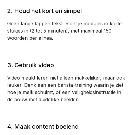
2. Houd het kort en simpel
Geen lange lappen tekst. Richt je modules in korte
stukjes in (2 tot 5 minuten), met maximaal 150
woorden per alinea.
3. Gebruik video
Video maakt leren niet alleen makkelijker, maar ook
leuker. Denk aan een barista-training waarin je ziet
hoe je melk schuimt, of een veiligheidsinstructie in
de bouw met duidelijke beelden.
4. Maak content boeiend