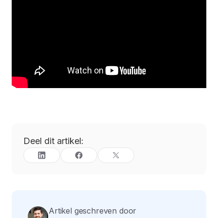
Deel dit artikel:
Artikel geschreven door