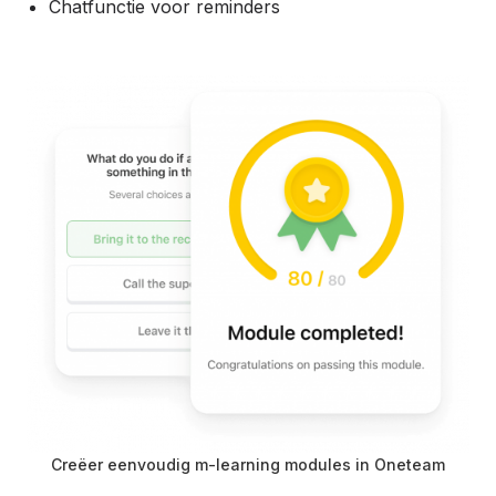
Chatfunctie voor reminders
Creëer eenvoudig m-learning modules in Oneteam