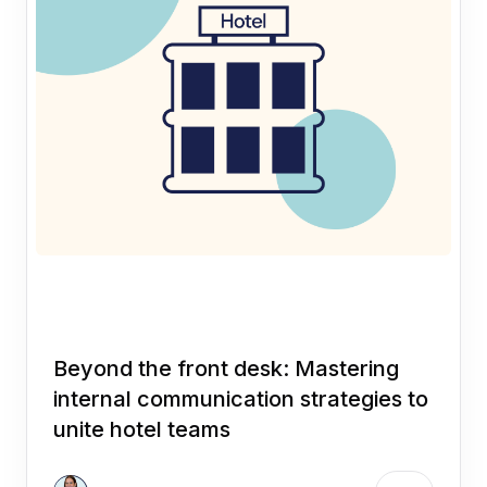
Beyond the front desk: Mastering
internal communication strategies to
unite hotel teams