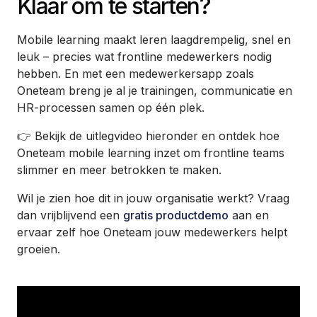
Klaar om te starten?
Mobile learning maakt leren laagdrempelig, snel en
leuk – precies wat frontline medewerkers nodig
hebben. En met een medewerkersapp zoals
Oneteam breng je al je trainingen, communicatie en
HR-processen samen op één plek.
👉 Bekijk de uitlegvideo hieronder en ontdek hoe
Oneteam mobile learning inzet om frontline teams
slimmer en meer betrokken te maken.
Wil je zien hoe dit in jouw organisatie werkt? Vraag
dan vrijblijvend een
gratis productdemo
aan en
ervaar zelf hoe Oneteam jouw medewerkers helpt
groeien.