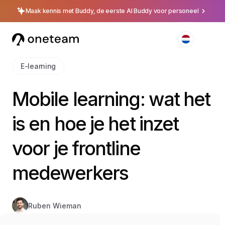
Maak kennis met Buddy, de eerste AI Buddy voor personeel
E-learning
Mobile learning: wat het
is en hoe je het inzet
voor je frontline
medewerkers
Ruben Wieman