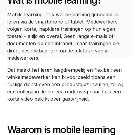
Wat is mobile learning?
Mobile learning, ook wel m-learning genoemd, is
leren via de smartphone of tablet. Medewerkers
volgen korte, hapklare trainingen op hun eigen
toestel – altijd en overal. Geen lange e-mails of
documenten op een intranet, maar trainingen die
direct beschikbaar zijn op de telefoon van je
medewerkers.
Dat maakt het leren laagdrempelig en flexibel: een
winkelmedewerker kan bijvoorbeeld tijdens een
rustige dienst even een productquiz invullen, terwijl
een collega in de horeca onderweg naar huis een
korte video bekijkt over gastvrijheid.
Waarom is mobile learning