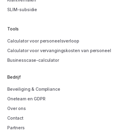
SLIM-subsidie
Tools
Calculator voor personeelsverloop
Calculator voor vervangingskosten van personeel
Businesscase-calculator
Bedrijf
Beveiliging & Compliance
Oneteam en GDPR
Over ons
Contact
Partners