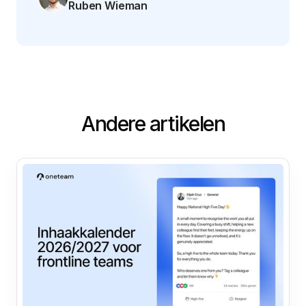
Ruben Wieman
Andere artikelen