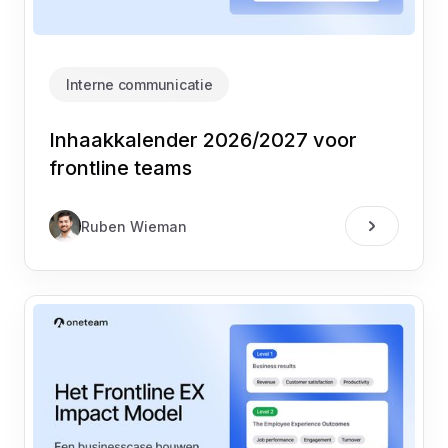
Interne communicatie
Inhaakkalender 2026/2027 voor
frontline teams
Ruben Wieman