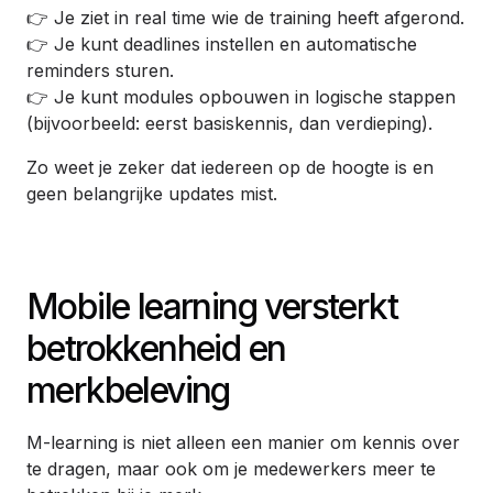
👉 Je ziet in real time wie de training heeft afgerond.
👉 Je kunt deadlines instellen en automatische
reminders sturen.
👉 Je kunt modules opbouwen in logische stappen
(bijvoorbeeld: eerst basiskennis, dan verdieping).
Zo weet je zeker dat iedereen op de hoogte is en
geen belangrijke updates mist.
Mobile learning versterkt
betrokkenheid en
merkbeleving
M-learning is niet alleen een manier om kennis over
te dragen, maar ook om je medewerkers meer te