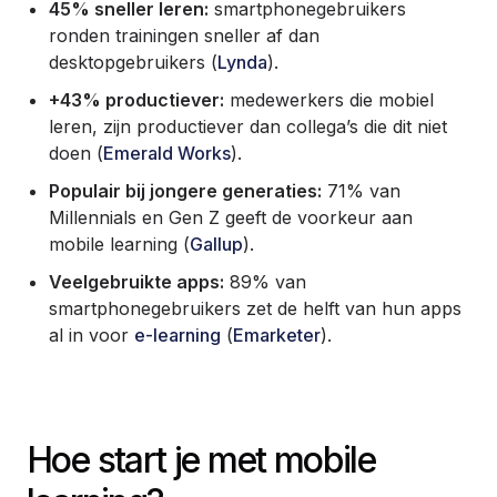
45% sneller leren:
smartphonegebruikers
ronden trainingen sneller af dan
desktopgebruikers (
Lynda
).
+43% productiever:
medewerkers die mobiel
leren, zijn productiever dan collega’s die dit niet
doen (
Emerald Works
).
Populair bij jongere generaties:
71% van
Millennials en Gen Z geeft de voorkeur aan
mobile learning (
Gallup
).
Veelgebruikte apps:
89% van
smartphonegebruikers zet de helft van hun apps
al in voor
e-learning
(
Emarketer
).
Hoe start je met mobile