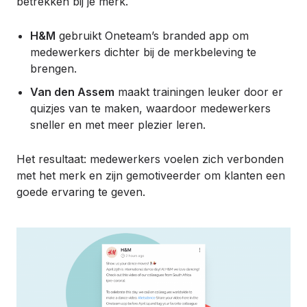
betrekken bij je merk.
H&M
gebruikt Oneteam’s branded app om
medewerkers dichter bij de merkbeleving te
brengen.
Van den Assem
maakt trainingen leuker door er
quizjes van te maken, waardoor medewerkers
sneller en met meer plezier leren.
Het resultaat: medewerkers voelen zich verbonden
met het merk en zijn gemotiveerder om klanten een
goede ervaring te geven.