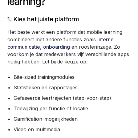
learning?
1. Kies het juiste platform
Het beste werkt een platform dat mobile learning
combineert met andere functies zoals
interne
communicatie
,
onboarding
en roosterinzage. Zo
voorkom je dat medewerkers vijf verschillende apps
nodig hebben. Let bij de keuze op:
Bite-sized trainingmodules
Statistieken en rapportages
Gefaseerde leertrajecten (stap-voor-stap)
Toewijzing per functie of locatie
Gamification-mogelijkheden
Video en multimedia