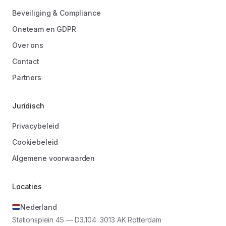
Beveiliging & Compliance
Oneteam en GDPR
Over ons
Contact
Partners
Juridisch
Privacybeleid
Cookiebeleid
Algemene voorwaarden
Locaties
Nederland
Stationsplein 45 — D3.104 3013 AK Rotterdam