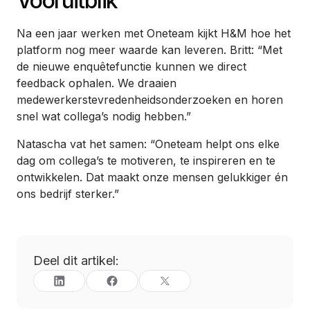
Vooruitblik
Na een jaar werken met Oneteam kijkt H&M hoe het
platform nog meer waarde kan leveren. Britt: “Met
de nieuwe enquêtefunctie kunnen we direct
feedback ophalen. We draaien
medewerkerstevredenheidsonderzoeken en horen
snel wat collega’s nodig hebben.”
Natascha vat het samen: “Oneteam helpt ons elke
dag om collega’s te motiveren, te inspireren en te
ontwikkelen. Dat maakt onze mensen gelukkiger én
ons bedrijf sterker.”
Deel dit artikel: