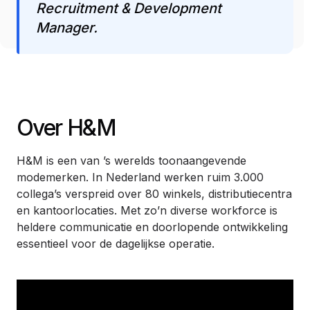
Recruitment & Development
Manager.
Over H&M
H&M is een van ’s werelds toonaangevende
modemerken. In Nederland werken ruim 3.000
collega’s verspreid over 80 winkels, distributiecentra
en kantoorlocaties. Met zo’n diverse workforce is
heldere communicatie en doorlopende ontwikkeling
essentieel voor de dagelijkse operatie.