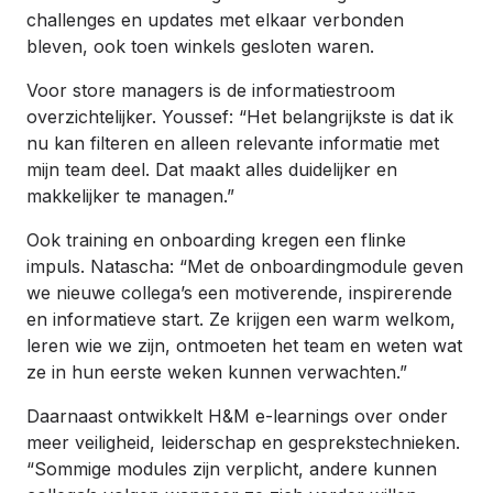
challenges en updates met elkaar verbonden
bleven, ook toen winkels gesloten waren.
Voor store managers is de informatiestroom
overzichtelijker. Youssef: “Het belangrijkste is dat ik
nu kan filteren en alleen relevante informatie met
mijn team deel. Dat maakt alles duidelijker en
makkelijker te managen.”
Ook training en onboarding kregen een flinke
impuls. Natascha: “Met de onboardingmodule geven
we nieuwe collega’s een motiverende, inspirerende
en informatieve start. Ze krijgen een warm welkom,
leren wie we zijn, ontmoeten het team en weten wat
ze in hun eerste weken kunnen verwachten.”
Daarnaast ontwikkelt H&M e-learnings over onder
meer veiligheid, leiderschap en gesprekstechnieken.
“Sommige modules zijn verplicht, andere kunnen