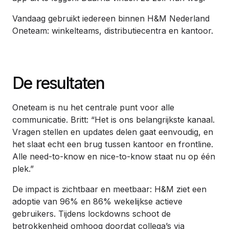
Vandaag gebruikt iedereen binnen H&M Nederland
Oneteam: winkelteams, distributiecentra en kantoor.
De resultaten
Oneteam is nu het centrale punt voor alle
communicatie. Britt: “Het is ons belangrijkste kanaal.
Vragen stellen en updates delen gaat eenvoudig, en
het slaat echt een brug tussen kantoor en frontline.
Alle need-to-know en nice-to-know staat nu op één
plek.”
De impact is zichtbaar en meetbaar: H&M ziet een
adoptie van 96% en 86% wekelijkse actieve
gebruikers. Tijdens lockdowns schoot de
betrokkenheid omhoog doordat collega’s via