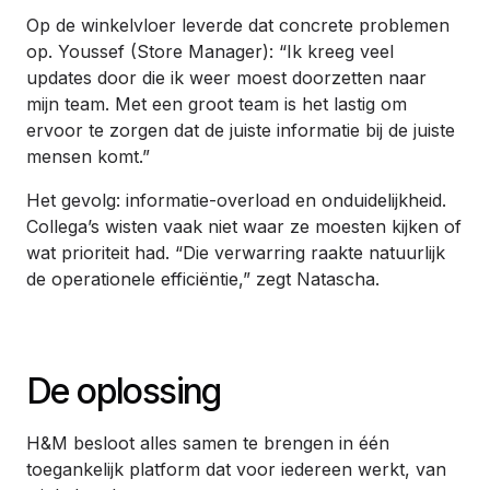
Op de winkelvloer leverde dat concrete problemen
op. Youssef (Store Manager): “Ik kreeg veel
updates door die ik weer moest doorzetten naar
mijn team. Met een groot team is het lastig om
ervoor te zorgen dat de juiste informatie bij de juiste
mensen komt.”
Het gevolg: informatie-overload en onduidelijkheid.
Collega’s wisten vaak niet waar ze moesten kijken of
wat prioriteit had. “Die verwarring raakte natuurlijk
de operationele efficiëntie,” zegt Natascha.
De oplossing
H&M besloot alles samen te brengen in één
toegankelijk platform dat voor iedereen werkt, van