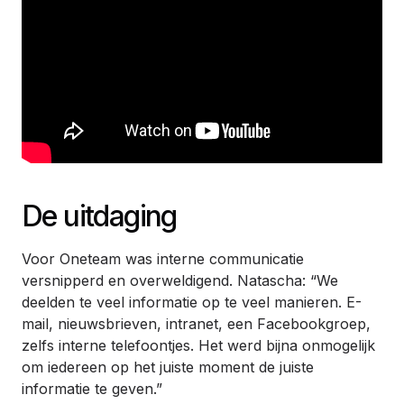
De uitdaging
Voor Oneteam was interne communicatie
versnipperd en overweldigend. Natascha: “We
deelden te veel informatie op te veel manieren. E-
mail, nieuwsbrieven, intranet, een Facebookgroep,
zelfs interne telefoontjes. Het werd bijna onmogelijk
om iedereen op het juiste moment de juiste
informatie te geven.”