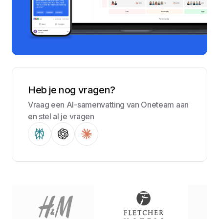
Heb je nog vragen?
Vraag een AI-samenvatting van Oneteam aan
en stel al je vragen