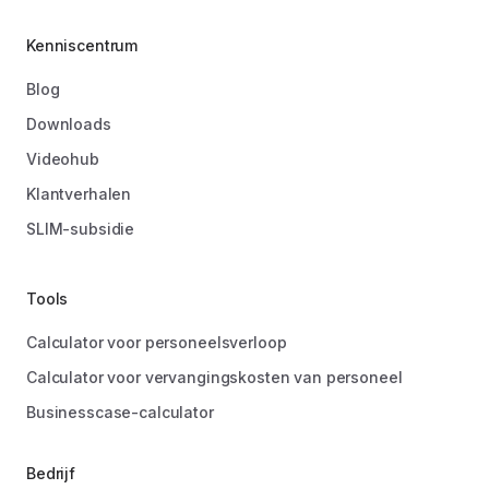
Kenniscentrum
Blog
Downloads
Videohub
Klantverhalen
SLIM-subsidie
Tools
Calculator voor personeelsverloop
Calculator voor vervangingskosten van personeel
Businesscase-calculator
Bedrijf