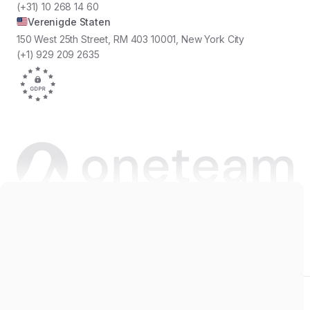
(+31) 10 268 14 60
Verenigde Staten
150 West 25th Street, RM 403 10001, New York City
(+1) 929 209 2635
Copyright © 2026 Oneteam