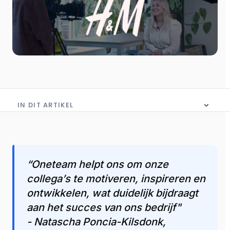
IN DIT ARTIKEL
Geen inhoudsopgave beschikbaar
“Oneteam helpt ons om onze
collega’s te motiveren, inspireren en
ontwikkelen, wat duidelijk bijdraagt
aan het succes van ons bedrijf"
- Natascha Poncia-Kilsdonk,