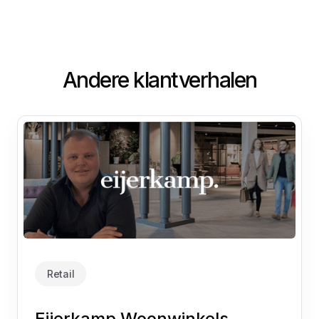
Andere klantverhalen
Retail
Eijerkamp Woonwinkels