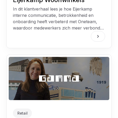
In dit klantverhaal lees je hoe Eijerkamp
interne communicatie, betrokkenheid en
onboarding heeft verbeterd met Oneteam,
waardoor medewerkers zich meer verbonden
voelen met de organisatie.
Retail