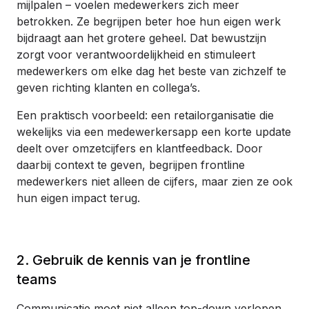
mijlpalen – voelen medewerkers zich meer
betrokken. Ze begrijpen beter hoe hun eigen werk
bijdraagt aan het grotere geheel. Dat bewustzijn
zorgt voor verantwoordelijkheid en stimuleert
medewerkers om elke dag het beste van zichzelf te
geven richting klanten en collega’s.
Een praktisch voorbeeld: een retailorganisatie die
wekelijks via een medewerkersapp een korte update
deelt over omzetcijfers en klantfeedback. Door
daarbij context te geven, begrijpen frontline
medewerkers niet alleen de cijfers, maar zien ze ook
hun eigen impact terug.
2. Gebruik de kennis van je frontline
teams
Communicatie moet niet alleen top-down verlopen.