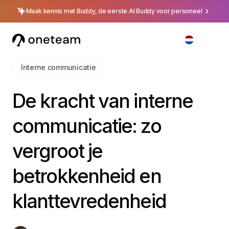
Maak kennis met Buddy, de eerste AI Buddy voor personeel
Interne communicatie
De kracht van interne
communicatie: zo
vergroot je
betrokkenheid en
klanttevredenheid