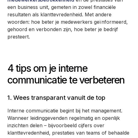
een business unit, gemeten in zowel financiële
resultaten als klanttevredenheid. Met andere
woorden: hoe beter je medewerkers geïnformeerd,
gehoord en verbonden zijn, hoe beter je bedrijf
presteert.
4 tips om je interne
communicatie te verbeteren
1. Wees transparant vanuit de top
Interne communicatie begint bij het management.
Wanneer leidinggevenden regelmatig en openlijk
inzichten delen – bijvoorbeeld cijfers over
klanttevredenheid, prestaties van teams of behaalde