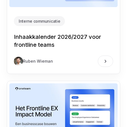
Interne communicatie
Inhaakkalender 2026/2027 voor
frontline teams
Ruben Wieman