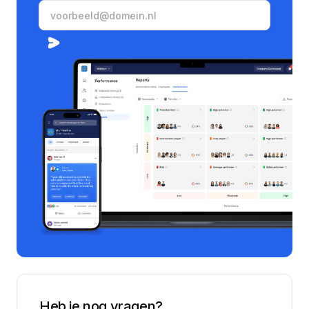
Heb je nog vragen?