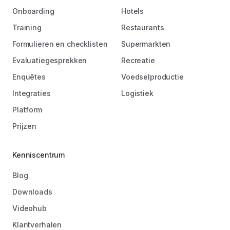
Onboarding
Hotels
Training
Restaurants
Formulieren en checklisten
Supermarkten
Evaluatiegesprekken
Recreatie
Enquêtes
Voedselproductie
Integraties
Logistiek
Platform
Prijzen
Kenniscentrum
Blog
Downloads
Videohub
Klantverhalen