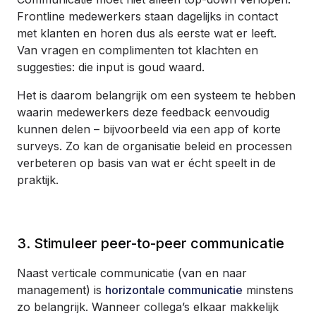
Frontline medewerkers staan dagelijks in contact
met klanten en horen dus als eerste wat er leeft.
Van vragen en complimenten tot klachten en
suggesties: die input is goud waard.
Het is daarom belangrijk om een systeem te hebben
waarin medewerkers deze feedback eenvoudig
kunnen delen – bijvoorbeeld via een app of korte
surveys. Zo kan de organisatie beleid en processen
verbeteren op basis van wat er écht speelt in de
praktijk.
3. Stimuleer peer-to-peer communicatie
Naast verticale communicatie (van en naar
management) is
horizontale communicatie
minstens
zo belangrijk. Wanneer collega’s elkaar makkelijk