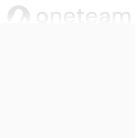
Copyright © 2026 Oneteam