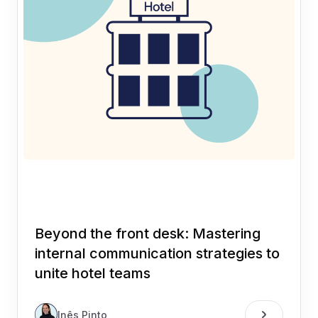
Beyond the front desk: Mastering
internal communication strategies to
unite hotel teams
Inês Pinto