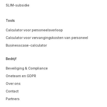
SLIM-subsidie
Tools
Calculator voor personeelsverloop
Calculator voor vervangingskosten van personeel
Businesscase-calculator
Bedrijf
Beveiliging & Compliance
Oneteam en GDPR
Over ons
Contact
Partners