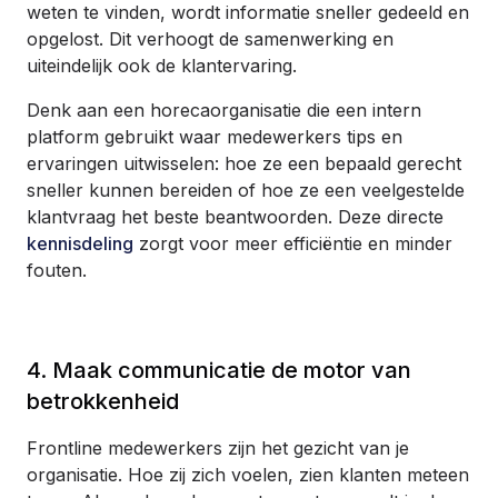
weten te vinden, wordt informatie sneller gedeeld en
opgelost. Dit verhoogt de samenwerking en
uiteindelijk ook de klantervaring.
Denk aan een horecaorganisatie die een intern
platform gebruikt waar medewerkers tips en
ervaringen uitwisselen: hoe ze een bepaald gerecht
sneller kunnen bereiden of hoe ze een veelgestelde
klantvraag het beste beantwoorden. Deze directe
kennisdeling
zorgt voor meer efficiëntie en minder
fouten.
4. Maak communicatie de motor van
betrokkenheid
Frontline medewerkers zijn het gezicht van je
organisatie. Hoe zij zich voelen, zien klanten meteen