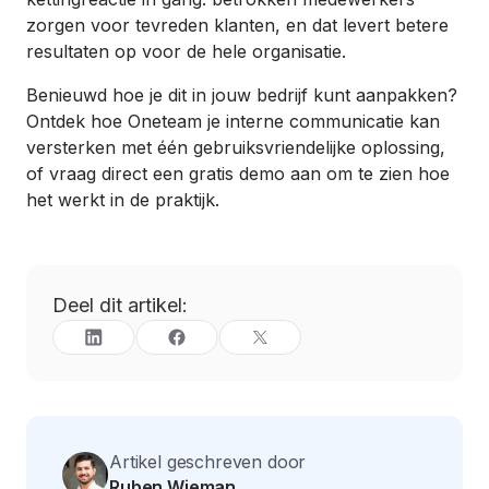
zorgen voor tevreden klanten, en dat levert betere
resultaten op voor de hele organisatie.
Benieuwd hoe je dit in jouw bedrijf kunt aanpakken?
Ontdek hoe Oneteam je interne communicatie kan
versterken met één gebruiksvriendelijke oplossing,
of vraag direct een gratis demo aan om te zien hoe
het werkt in de praktijk.
Deel dit artikel:
Artikel geschreven door
Ruben Wieman