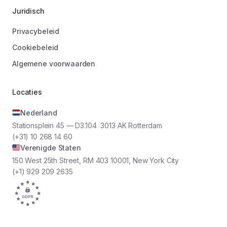
Juridisch
Privacybeleid
Cookiebeleid
Algemene voorwaarden
Locaties
Nederland
Stationsplein 45 — D3.104 3013 AK Rotterdam
(+31) 10 268 14 60
Verenigde Staten
150 West 25th Street, RM 403 10001, New York City
(+1) 929 209 2635