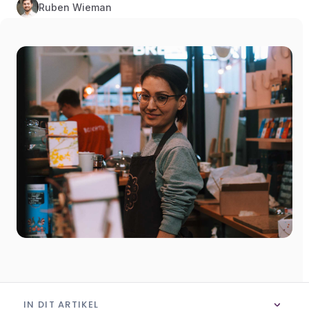
Ruben Wieman
IN DIT ARTIKEL