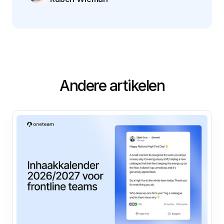
Andere artikelen