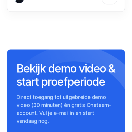
Bekijk demo video &
start proefperiode
Direct toegang tot uitgebreide demo
video (30 minuten) én gratis Oneteam-
account. Vul je e-mail in en start
vandaag nog.