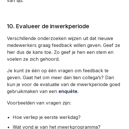
van tijd.
10. Evalueer de inwerkperiode
Verschillende onderzoeken wijzen uit dat nieuwe
medewerkers graag feedback willen geven. Geef ze
hier dus de kans toe. Zo geef je hen een stem en
voelen ze zich gehoord.
Je kunt ze één op één vragen om feedback te
geven. Gaat het om meer dan tien collega’s? Dan
kun je voor de evaluatie van de inwerkperiode goed
gebruikmaken van een
enquête
.
Voorbeelden van vragen zijn:
Hoe verliep je eerste werkdag?
Wat vond je van het inwerkprogramma?