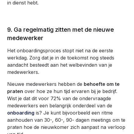
in dienst hebt.
9. Ga regelmatig zitten met de nieuwe
medewerker
Het onboardingsproces stopt niet na de eerste
werkdag. Zorg dat je in de toekomst nog steeds
aandacht besteedt aan het welbevinden van je
medewerkers.
Nieuwe medewerkers hebben de
behoefte om te
praten
over hoe ze hun tijd ervaren bij je bedrijf.
Wist je dat dit voor 72% van de ondervraagde
medewerkers een belangrijk onderdeel van de
onboarding
is? Je kunt bijvoorbeeld een ritme
aanhouden van 30-, 60-, 90- dagen meetings om te
praten hoe de nieuwkomer zich aanpast na verloop