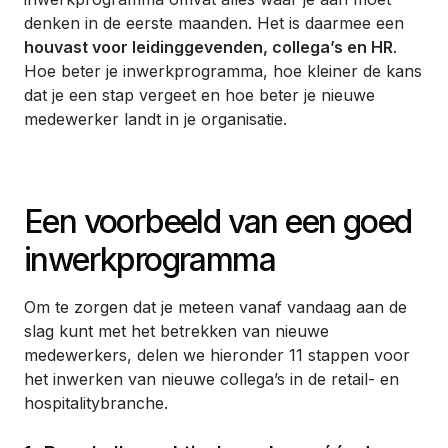
denken in de eerste maanden. Het is daarmee een
houvast voor leidinggevenden, collega’s en HR
.
Hoe beter je inwerkprogramma, hoe kleiner de kans
dat je een stap vergeet en hoe beter je nieuwe
medewerker landt in je organisatie.
Een voorbeeld van een goed
inwerkprogramma
Om te zorgen dat je meteen vanaf vandaag aan de
slag kunt met het betrekken van nieuwe
medewerkers, delen we hieronder 11 stappen voor
het inwerken van nieuwe collega’s in de retail- en
hospitalitybranche.