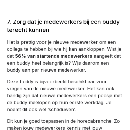
7. Zorg dat je medewerkers bij een buddy
terecht kunnen
Het is prettig voor je nieuwe medewerker om een
collega te hebben bij wie hij kan aankloppen. Wist je
dat
56% van startende medewerkers
aangeeft dat
een buddy heel belangrijk is? Wijs daarom een
buddy aan per nieuwe medewerker.
Deze buddy is bijvoorbeeld beschikbaar voor
vragen van de nieuwe medewerker. Het kan ook
handig zijn dat nieuwe medewerkers een poosje met
de buddy meelopen op hun eerste werkdag. Je
noemt dit ook wel ‘schaduwen’.
Dit kun je goed toepassen in de horecabranche. Zo
maken jouw medewerkers kennis met jouw