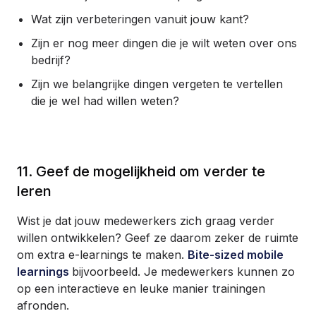
Wat zijn verbeteringen vanuit jouw kant?
Zijn er nog meer dingen die je wilt weten over ons
bedrijf?
Zijn we belangrijke dingen vergeten te vertellen
die je wel had willen weten?
11. Geef de mogelijkheid om verder te
leren
Wist je dat jouw medewerkers zich graag verder
willen ontwikkelen? Geef ze daarom zeker de ruimte
om extra e-learnings te maken.
Bite-sized mobile
learnings
bijvoorbeeld. Je medewerkers kunnen zo
op een interactieve en leuke manier trainingen
afronden.