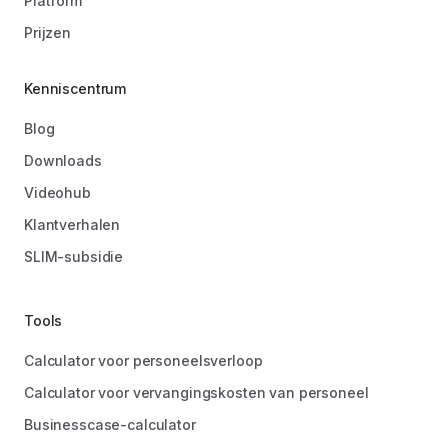
Platform
Prijzen
Kenniscentrum
Blog
Downloads
Videohub
Klantverhalen
SLIM-subsidie
Tools
Calculator voor personeelsverloop
Calculator voor vervangingskosten van personeel
Businesscase-calculator