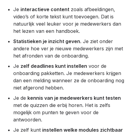
Je
interactieve content
zoals afbeeldingen,
video’s of korte tekst kunt toevoegen. Dat is
natuurlijk veel leuker voor je medewerkers dan
het lezen van een handboek.
Statistieken je inzicht geven
. Je ziet onder
andere hoe ver je nieuwe medewerkers zijn met
het afronden van de onboarding.
Je
zelf deadlines kunt instellen
voor de
onboarding pakketten. Je medewerkers krijgen
dan een melding wanneer ze de onboarding nog
niet afgerond hebben.
Je de
kennis van je medewerkers kunt testen
met de quizzen die erbij horen. Het is zelfs
mogelijk om punten te geven voor de
antwoorden.
Je zelf kunt
instellen welke modules zichtbaar