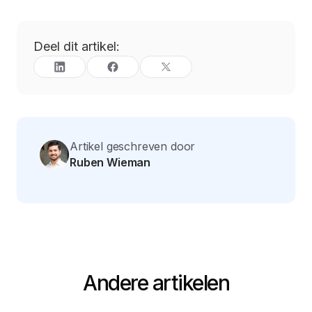
Deel dit artikel:
Artikel geschreven door
Ruben Wieman
Andere artikelen