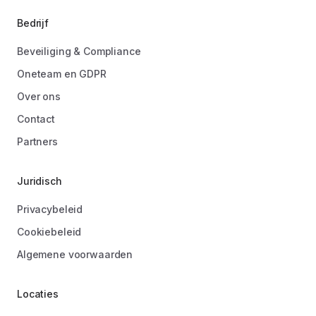
Bedrijf
Beveiliging & Compliance
Oneteam en GDPR
Over ons
Contact
Partners
Juridisch
Privacybeleid
Cookiebeleid
Algemene voorwaarden
Locaties