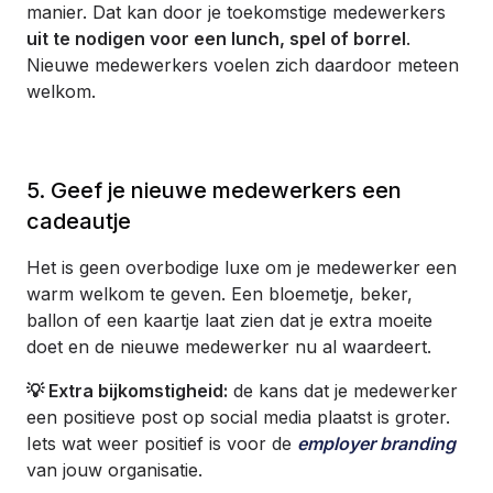
manier. Dat kan door je toekomstige medewerkers
uit te nodigen voor een lunch, spel of borrel
.
Nieuwe medewerkers voelen zich daardoor meteen
welkom.
5. Geef je nieuwe medewerkers een
cadeautje
Het is geen overbodige luxe om je medewerker een
warm welkom te geven. Een bloemetje, beker,
ballon of een kaartje laat zien dat je extra moeite
doet en de nieuwe medewerker nu al waardeert.
💡 Extra bijkomstigheid:
de kans dat je medewerker
een positieve post op social media plaatst is groter.
Iets wat weer positief is voor de
employer branding
van jouw organisatie.