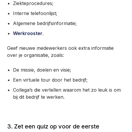
Ziekteprocedures;
Interne telefoonlijst;
Algemene bedrijfsinformatie;
Werkrooster
.
Geef nieuwe medewerkers ook extra informatie
over je organisatie, zoals:
De missie, doelen en visie;
Een virtuele tour door het bedrijf;
Collega’s die vertellen waarom het zo leuk is om
bij dit bedrijf te werken.
3. Zet een quiz op voor de eerste