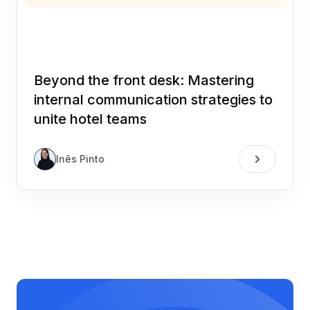
Beyond the front desk: Mastering
internal communication strategies to
unite hotel teams
Inês Pinto