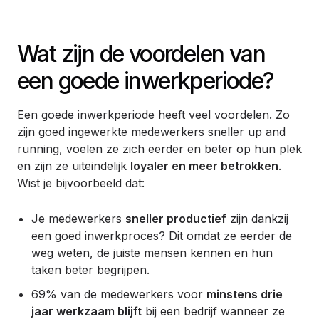
Wat zijn de voordelen van
een goede inwerkperiode?
Een goede inwerkperiode heeft veel voordelen. Zo
zijn goed ingewerkte medewerkers sneller up and
running, voelen ze zich eerder en beter op hun plek
en zijn ze uiteindelijk
loyaler en meer betrokken
.
Wist je bijvoorbeeld dat:
Je medewerkers
sneller productief
zijn dankzij
een goed inwerkproces? Dit omdat ze eerder de
weg weten, de juiste mensen kennen en hun
taken beter begrijpen.
69% van de medewerkers voor
minstens drie
jaar werkzaam blijft
bij een bedrijf wanneer ze