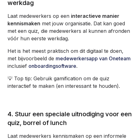
werkdag
Laat medewerkers op een
interactieve manier
kennismaken
met jouw organisatie. Dat kan goed
met een quiz, die medewerkers al kunnen afronden
vóór hun eerste werkdag.
Het is het meest praktisch om dit digitaal te doen,
met bijvoorbeeld de
medewerkersapp van Oneteam
inclusief
onboardingsoftware
.
💡 Top tip: Gebruik gamification om de quiz
interactief te maken (en interessant te houden).
4. Stuur een speciale uitnodiging voor een
quiz, borrel of lunch
Laat medewerkers kennismaken op een informele