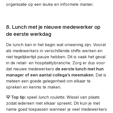
organisatie op een leuke en informele manier.
8. Lunch met je nieuwe medewerker op
de eerste werkdag
De lunch kan in het begin wat onwennig zijn. Vooral
als medewerkers in verschillende shifts werken en
niet tegelijkertijd pauze hebben. Dit is vaak het geval
in de retail- en hospitalitybranche. Zorg er dus voor
dat nieuwe medewerkers
de eerste lunch met hun
manager of een aantal collega’s meemaken
. Dat is
meteen een goede gelegenheid om elkaar te
spreken en kennis te maken.
💡 Top tip:
speel
lunch roulette.
Wissel van plaats
zodat iedereen met elkaar spreekt. Dit kun je met
name goed toepassen wanneer je veel medewerkers