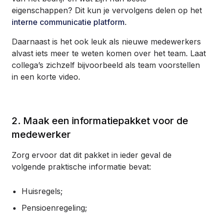
eigenschappen? Dit kun je vervolgens delen op het
interne communicatie platform
.
Daarnaast is het ook leuk als nieuwe medewerkers
alvast iets meer te weten komen over het team. Laat
collega’s zichzelf bijvoorbeeld als team voorstellen
in een korte video.
2. Maak een informatiepakket voor de
medewerker
Zorg ervoor dat dit pakket in ieder geval de
volgende praktische informatie bevat:
Huisregels;
Pensioenregeling;