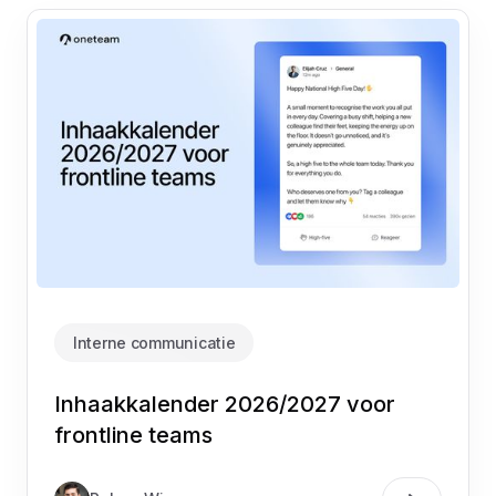
Interne communicatie
Inhaakkalender 2026/2027 voor
frontline teams