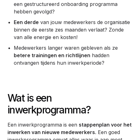
een gestructureerd onboarding programma
hebben gevolgd?
Een derde
van jouw medewerkers de organisatie
binnen de eerste zes maanden verlaat? Zonde
van alle energie en kosten!
Medewerkers langer waren gebleven als ze
betere trainingen en richtlijnen
hadden
ontvangen tijdens hun inwerkperiode?
Wat is een
inwerkprogramma?
Een inwerkprogramma is een
stappenplan voor het
inwerken van nieuwe medewerkers
. Een goed
inwerkprogramma omvat alles waar je aan moet