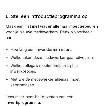
6. Stel een introductieprogramma op
Maak een
lijst met wat er allemaal moet gebeuren
voor je nieuwe medewerkers. Denk bijvoorbeeld
aan:
Hoe lang een inwerktermijn duurt;
Welke taken deze medewerker gaat uitvoeren;
Welke collega’s moeten helpen bij het
inwerkproces;
Met wie de medewerker allemaal moet
kennismaken.
Lees meer over het opzetten van een
inwerkprogramma
.