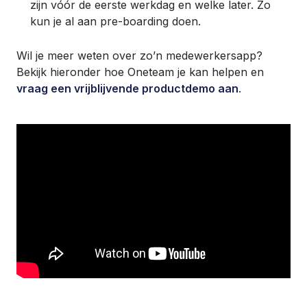
zijn vóór de eerste werkdag en welke later. Zo
kun je al aan pre-boarding doen.
Wil je meer weten over zo’n medewerkersapp?
Bekijk hieronder hoe Oneteam je kan helpen en
vraag een vrijblijvende productdemo aan
.