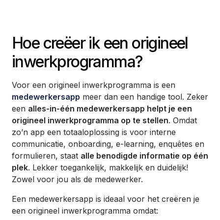
Hoe creëer ik een origineel
inwerkprogramma?
Voor een origineel inwerkprogramma is een
medewerkersapp
meer dan een handige tool. Zeker
een
alles-in-één medewerkersapp helpt je een
origineel inwerkprogramma op te stellen
. Omdat
zo’n app een totaaloplossing is voor interne
communicatie, onboarding, e-learning, enquêtes en
formulieren, staat
alle benodigde informatie op één
plek
. Lekker toegankelijk, makkelijk en duidelijk!
Zowel voor jou als de medewerker.
Een medewerkersapp is ideaal voor het creëren je
een origineel inwerkprogramma omdat: