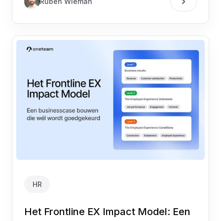
Ruben Wieman
HR
Het Frontline EX Impact Model: Een