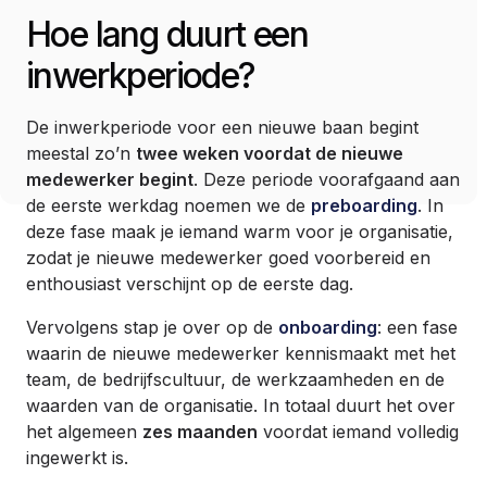
Hoe lang duurt een
inwerkperiode?
De inwerkperiode voor een nieuwe baan begint
meestal zo’n
twee weken voordat de nieuwe
medewerker begint
. Deze periode voorafgaand aan
de eerste werkdag noemen we de
preboarding
. In
deze fase maak je iemand warm voor je organisatie,
zodat je nieuwe medewerker goed voorbereid en
enthousiast verschijnt op de eerste dag.
Vervolgens stap je over op de
onboarding
: een fase
waarin de nieuwe medewerker kennismaakt met het
team, de bedrijfscultuur, de werkzaamheden en de
waarden van de organisatie. In totaal duurt het over
het algemeen
zes maanden
voordat iemand volledig
ingewerkt is.