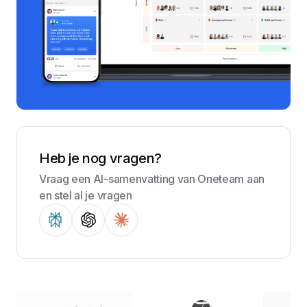
Heb je nog vragen?
Vraag een AI-samenvatting van Oneteam aan
en stel al je vragen