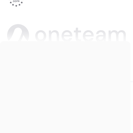
Copyright © 2026 Oneteam