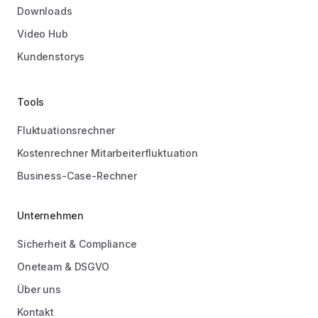
Downloads
Video Hub
Kundenstorys
Tools
Fluktuationsrechner
Kostenrechner Mitarbeiterfluktuation
Business-Case-Rechner
Unternehmen
Sicherheit & Compliance
Oneteam & DSGVO
Über uns
Kontakt