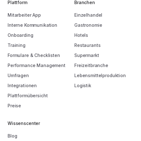
Plattform
Branchen
Mitarbeiter App
Einzelhandel
Interne Kommunikation
Gastronomie
Onboarding
Hotels
Training
Restaurants
Formulare & Checklisten
Supermarkt
Performance Management
Freizeitbranche
Umfragen
Lebensmittelproduktion
Integrationen
Logistik
Plattformübersicht
Preise
Wissenscenter
Blog