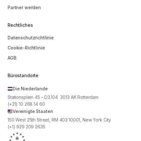
Partner werden
Rechtliches
Datenschutzrichtlinie
Cookie-Richtlinie
AGB
Bürostandorte
Die Niederlande
Stationsplein 45 – D3.104 3013 AK Rotterdam
(+31) 10 268 14 60
Vereinigte Staaten
150 West 25th Street, RM 403 10001, New York City
(+1) 929 209 2635