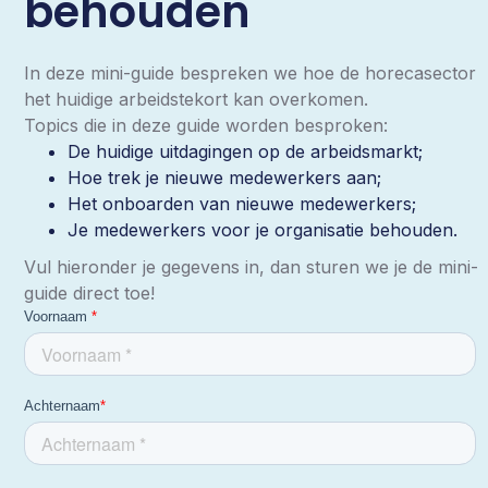
behouden
In deze mini-guide bespreken we hoe de horecasector
het huidige arbeidstekort kan overkomen.
Topics die in deze guide worden besproken:
De huidige uitdagingen op de arbeidsmarkt;
Hoe trek je nieuwe medewerkers aan;
Het onboarden van nieuwe medewerkers;
Je medewerkers voor je organisatie behouden.
Vul hieronder je gegevens in, dan sturen we je de mini-
guide direct toe!