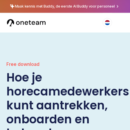
Maak kennis met Buddy, de eerste AI Buddy voor personeel
Free download
Hoe je
horecamedewerkers
kunt aantrekken,
onboarden en