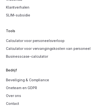
Klantverhalen
SLIM-subsidie
Tools
Calculator voor personeelsverloop
Calculator voor vervangingskosten van personeel
Businesscase-calculator
Bedrijf
Beveiliging & Compliance
Oneteam en GDPR
Over ons
Contact