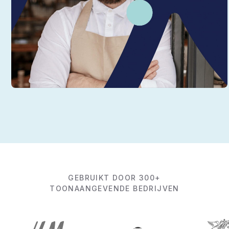
GEBRUIKT DOOR 300+
TOONAANGEVENDE BEDRIJVEN