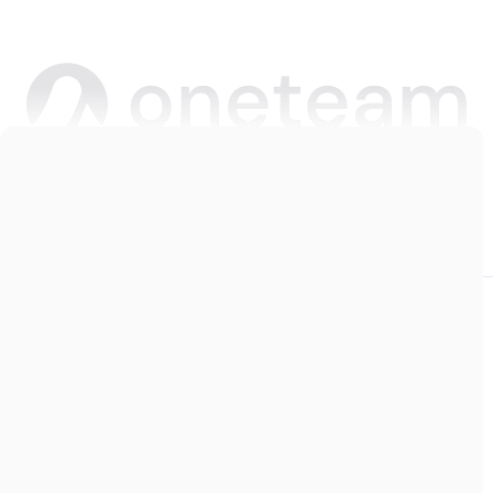
Copyright © 2026 Oneteam