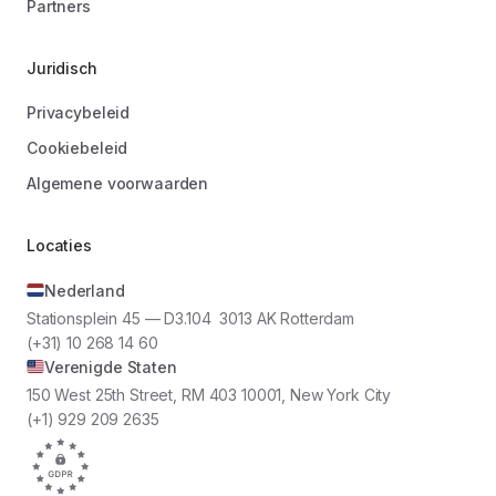
Partners
Juridisch
Privacybeleid
Cookiebeleid
Algemene voorwaarden
Locaties
Nederland
Stationsplein 45 — D3.104 3013 AK Rotterdam
(+31) 10 268 14 60
Verenigde Staten
150 West 25th Street, RM 403 10001, New York City
(+1) 929 209 2635